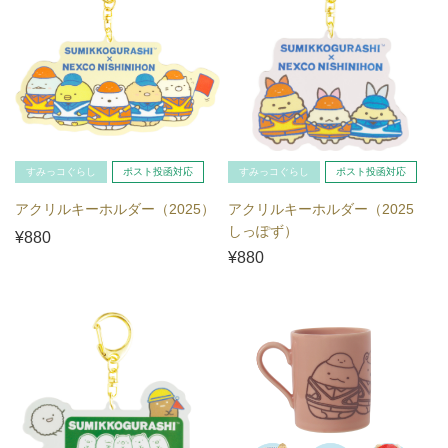
すみっコぐらし
ポスト投函対応
すみっコぐらし
ポスト投函対応
アクリルキーホルダー（2025）
アクリルキーホルダー（2025
しっぽず）
¥880
¥880