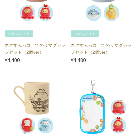
すみっコぐらし
すみっコぐらし
ネクすみっコ てのりマグカッ
ネクすみっコ てのりマグカッ
プセット（2個ver）
プセット（2個ver）
¥4,400
¥4,400