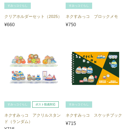
すみっコぐらし
すみっコぐらし
クリアホルダーセット（2025）
ネクすみっコ ブロックメモ
¥660
¥750
すみっコぐらし
ポスト投函対応
すみっコぐらし
ネクすみっコ アクリルスタン
ネクすみっコ スケッチブック
ド（ランダム）
¥715