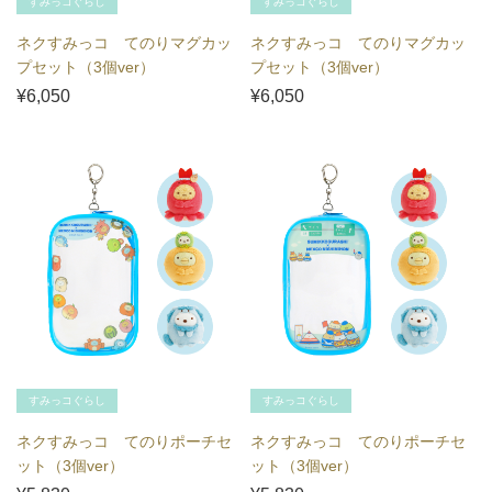
すみっコぐらし
すみっコぐらし
ネクすみっコ てのりマグカッ
ネクすみっコ てのりマグカッ
プセット（3個ver）
プセット（3個ver）
¥6,050
¥6,050
すみっコぐらし
すみっコぐらし
ネクすみっコ てのりポーチセ
ネクすみっコ てのりポーチセ
ット（3個ver）
ット（3個ver）