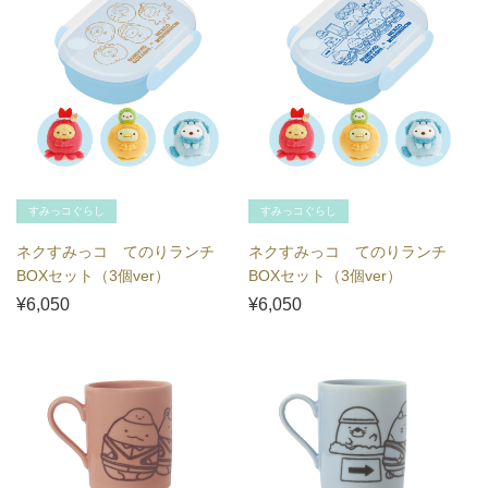
すみっコぐらし
すみっコぐらし
ネクすみっコ てのりランチ
ネクすみっコ てのりランチ
BOXセット（3個ver）
BOXセット（3個ver）
¥6,050
¥6,050