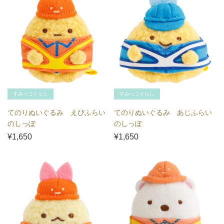
すみっコぐらし
すみっコぐらし
てのりぬいぐるみ えびふらい
てのりぬいぐるみ あじふらい
のしっぽ
のしっぽ
¥1,650
¥1,650