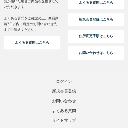
ログイン
新規会員登録
お問い合わせ
よくある質問
サイトマップ