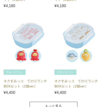
¥4,180
¥4,180
すみっコぐらし
すみっコぐらし
ネクすみっコ てのりランチ
ネクすみっコ てのりランチ
BOXセット（2個ver）
BOXセット（2個ver）
¥4,400
¥4,400
もっと見る