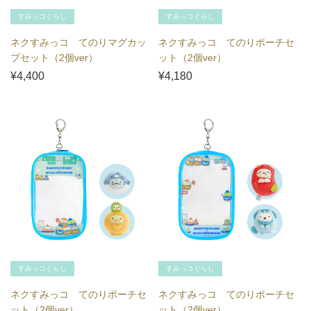
すみっコぐらし
すみっコぐらし
ネクすみっコ てのりマグカッ
ネクすみっコ てのりポーチセ
プセット（2個ver）
ット（2個ver）
¥4,400
¥4,180
すみっコぐらし
すみっコぐらし
ネクすみっコ てのりポーチセ
ネクすみっコ てのりポーチセ
ット（2個ver）
ット（2個ver）