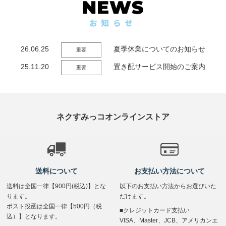
26.06.25
夏季休業についてのお知らせ
重要
25.11.20
置き配サービス開始のご案内
重要
ネクすみっコオンラインストア