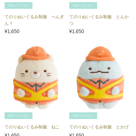
すみっコぐらし
すみっコぐらし
てのりぬいぐるみ制服 ぺんぎ
てのりぬいぐるみ制服 とんか
ん？
つ
¥1,650
¥1,650
すみっコぐらし
すみっコぐらし
てのりぬいぐるみ制服 ねこ
てのりぬいぐるみ制服 とかげ
¥1,650
¥1,650