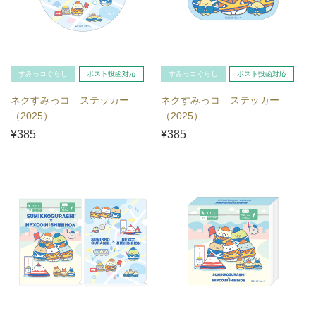
すみっコぐらし
ポスト投函対応
すみっコぐらし
ポスト投函対応
ネクすみっコ ステッカー
ネクすみっコ ステッカー
（2025）
（2025）
¥385
¥385